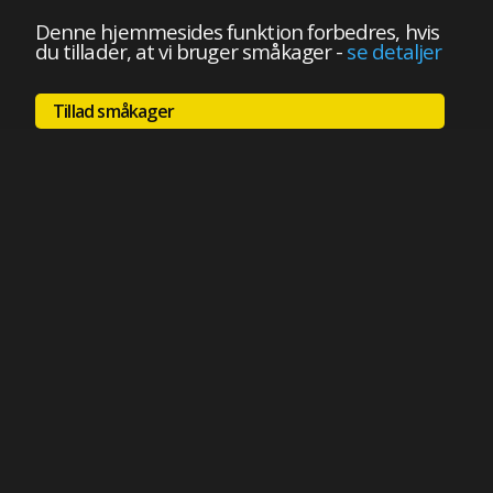
Denne hjemmesides funktion forbedres, hvis
du tillader, at vi bruger småkager
-
se detaljer
Tillad småkager